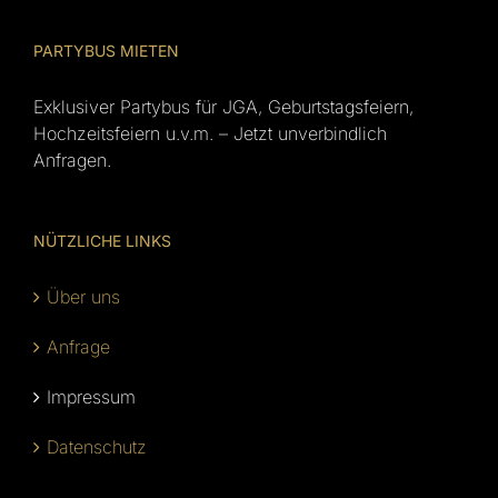
PARTYBUS MIETEN
Exklusiver Partybus für JGA, Geburtstagsfeiern,
Hochzeitsfeiern u.v.m. – Jetzt unverbindlich
Anfragen.
NÜTZLICHE LINKS
Über uns
Anfrage
Impressum
Datenschutz