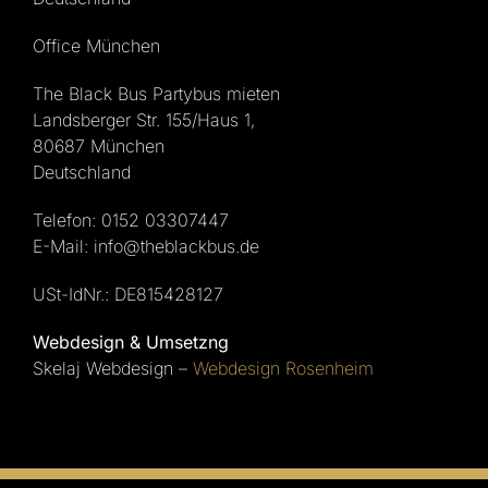
Office München
The Black Bus Partybus mieten
Landsberger Str. 155/Haus 1,
80687 München
Deutschland
Telefon: 0152 03307447
E-Mail: info@theblackbus.de
USt-IdNr.: DE815428127
Webdesign & Umsetzng
Skelaj Webdesign –
Webdesign Rosenheim